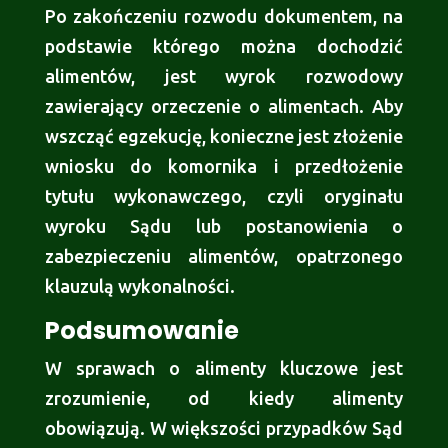
Po zakończeniu rozwodu dokumentem, na
podstawie którego można dochodzić
alimentów, jest wyrok rozwodowy
zawierający orzeczenie o alimentach. Aby
wszcząć egzekucję, konieczne jest złożenie
wniosku do komornika i przedłożenie
tytułu wykonawczego, czyli oryginału
wyroku Sądu lub postanowienia o
zabezpieczeniu alimentów, opatrzonego
klauzulą wykonalności.
Podsumowanie
W sprawach o alimenty kluczowe jest
zrozumienie, od kiedy alimenty
obowiązują. W większości przypadków Sąd