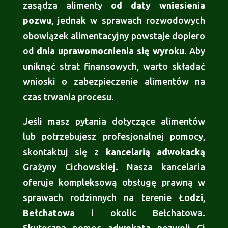
zasądza alimenty
od daty wniesienia
pozwu
, jednak w sprawach rozwodowych
obowiązek alimentacyjny powstaje dopiero
od
dnia uprawomocnienia się wyroku
. Aby
uniknąć strat finansowych, warto składać
wnioski o zabezpieczenie alimentów na
czas trwania procesu.
Jeśli masz pytania dotyczące alimentów
lub potrzebujesz profesjonalnej pomocy,
skontaktuj się z
kancelarią adwokacką
Grażyny Cichowskiej. Nasza kancelaria
oferuje kompleksową obsługę prawną w
sprawach rodzinnych na terenie
Łodzi
,
Bełchatowa
i okolic Bełchatowa.