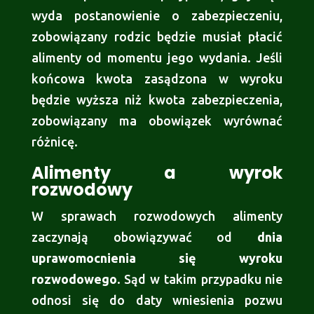
wyda postanowienie o zabezpieczeniu,
zobowiązany rodzic będzie musiał płacić
alimenty od momentu jego wydania. Jeśli
końcowa kwota zasądzona w wyroku
będzie wyższa niż kwota zabezpieczenia,
zobowiązany ma obowiązek wyrównać
różnicę.
Alimenty a wyrok
rozwodowy
W sprawach rozwodowych alimenty
zaczynają obowiązywać od
dnia
uprawomocnienia się wyroku
rozwodowego
. Sąd w takim przypadku nie
odnosi się do daty wniesienia pozwu