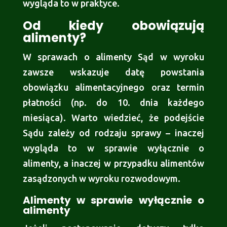
wygląda to w praktyce.
Od kiedy obowiązują
alimenty?
W sprawach o alimenty Sąd w wyroku
zawsze wskazuje datę powstania
obowiązku alimentacyjnego oraz termin
płatności (np. do 10. dnia każdego
miesiąca). Warto wiedzieć, że podejście
Sądu zależy od rodzaju sprawy – inaczej
wygląda to w sprawie wyłącznie o
alimenty, a inaczej w przypadku alimentów
zasądzonych w wyroku rozwodowym.
Alimenty w sprawie wyłącznie o
alimenty