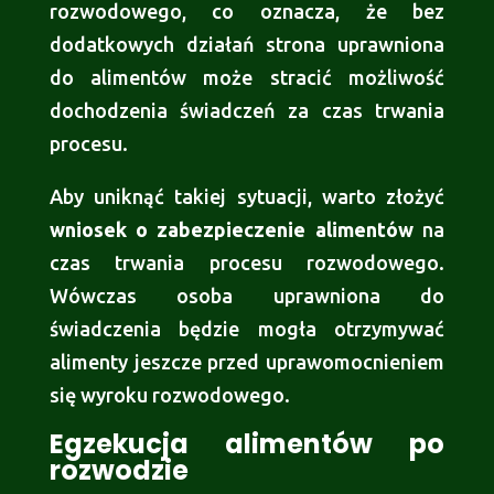
rozwodowego, co oznacza, że bez
dodatkowych działań strona uprawniona
do alimentów może stracić możliwość
dochodzenia świadczeń za czas trwania
procesu.
Aby uniknąć takiej sytuacji, warto złożyć
wniosek o zabezpieczenie alimentów
na
czas trwania procesu rozwodowego.
Wówczas osoba uprawniona do
świadczenia będzie mogła otrzymywać
alimenty jeszcze przed uprawomocnieniem
się wyroku rozwodowego.
Egzekucja alimentów po
rozwodzie