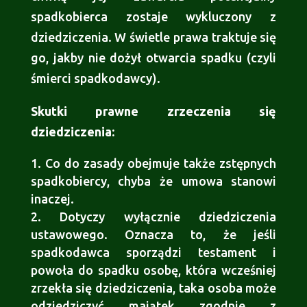
spadkobierca zostaje wykluczony z
dziedziczenia. W świetle prawa traktuje się
go, jakby nie dożył otwarcia spadku (czyli
śmierci spadkodawcy).
Skutki prawne zrzeczenia się
dziedziczenia:
Co do zasady obejmuje także zstępnych
spadkobiercy, chyba że umowa stanowi
inaczej.
Dotyczy wyłącznie dziedziczenia
ustawowego. Oznacza to, że jeśli
spadkodawca sporządzi testament i
powoła do spadku osobę, która wcześniej
zrzekła się dziedziczenia, taka osoba może
odziedziczyć majątek zgodnie z