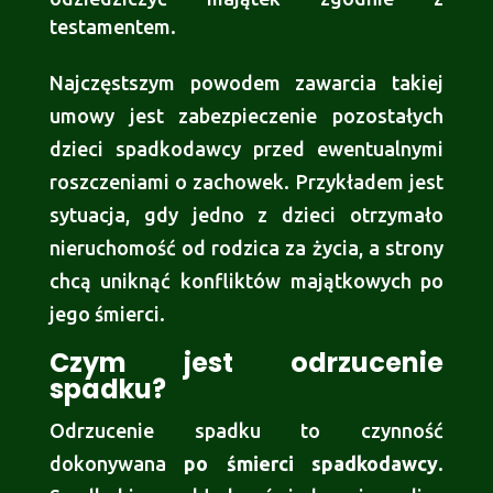
testamentem.
Najczęstszym powodem zawarcia takiej
umowy jest zabezpieczenie pozostałych
dzieci spadkodawcy przed ewentualnymi
roszczeniami o zachowek. Przykładem jest
sytuacja, gdy jedno z dzieci otrzymało
nieruchomość od rodzica za życia, a strony
chcą uniknąć konfliktów majątkowych po
jego śmierci.
Czym jest odrzucenie
spadku?
Odrzucenie spadku to czynność
dokonywana
po śmierci spadkodawcy
.