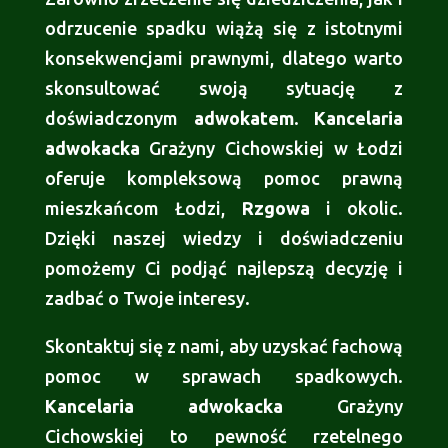
odrzucenie spadku wiążą się z istotnymi
konsekwencjami prawnymi, dlatego warto
skonsultować swoją sytuację z
doświadczonym
adwokatem
.
Kancelaria
adwokacka
Grażyny Cichowskiej w Łodzi
oferuje kompleksową pomoc prawną
mieszkańcom Łodzi,
Rzgowa
i okolic.
Dzięki naszej wiedzy i doświadczeniu
pomożemy Ci podjąć najlepszą decyzję i
zadbać o Twoje interesy.
Skontaktuj się z nami, aby uzyskać fachową
pomoc w sprawach spadkowych.
Kancelaria adwokacka
Grażyny
Cichowskiej to pewność rzetelnego