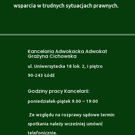
wsparcia w trudnych sytuacjach prawnych.
Kancelaria Adwokacka Adwokat
Grażyna Cichowska
ul. Uniwersytecka 18 lok. 2, I piętro
90-243 Łódź
Godziny pracy Kancelarii:
poniedziałek-piątek 9.00 – 19:00
Ze względu na rozprawy sądowe termin
spotkania należy wcześniej umówić
telefonicznie.