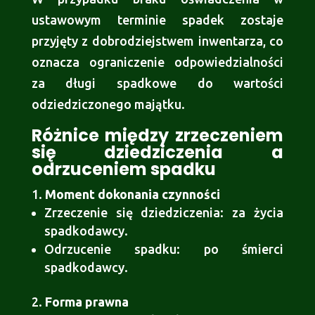
ustawowym terminie spadek zostaje
przyjęty z dobrodziejstwem inwentarza, co
oznacza ograniczenie odpowiedzialności
za długi spadkowe do wartości
odziedziczonego majątku.
Różnice między zrzeczeniem
się dziedziczenia a
odrzuceniem spadku
Moment dokonania czynności
Zrzeczenie się dziedziczenia: za życia
spadkodawcy.
Odrzucenie spadku: po śmierci
spadkodawcy.
Forma prawna