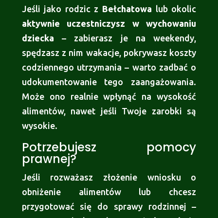
Jeśli jako rodzic z
Bełchatowa
lub okolic
aktywnie uczestniczysz w wychowaniu
dziecka
– zabierasz je na weekendy,
spędzasz z nim wakacje, pokrywasz koszty
codziennego utrzymania – warto zadbać o
udokumentowanie tego zaangażowania.
Może ono realnie wpłynąć na wysokość
alimentów, nawet jeśli Twoje zarobki są
wysokie.
Potrzebujesz pomocy
prawnej?
Jeśli rozważasz złożenie wniosku o
obniżenie alimentów lub chcesz
przygotować się do sprawy rodzinnej –