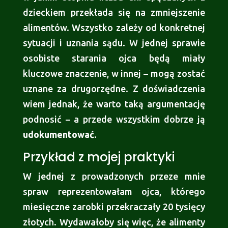
dzieckiem przekłada się na zmniejszenie
alimentów. Wszystko zależy od konkretnej
sytuacji i uznania sądu. W jednej sprawie
osobiste starania ojca będą miały
kluczowe znaczenie, w innej – mogą zostać
uznane za drugorzędne. Z doświadczenia
wiem jednak, że warto taką argumentację
podnosić – a przede wszystkim dobrze ją
udokumentować
.
Przykład z mojej praktyki
W jednej z prowadzonych przeze mnie
spraw reprezentowałam ojca, którego
miesięczne zarobki przekraczały 20 tysięcy
złotych. Wydawałoby się więc, że alimenty