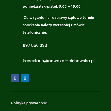
poniedziałek-piątek 9.00 – 19:00
Ze względu na rozprawy sądowe termin
spotkania należy wcześniej umówić
telefonicznie.
697 556 033
kancelaria@adwokat-cichowska.pl
Polityka prywatności