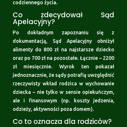
codziennego życia.
Co zdecydował Sąd
Apelacyjny?
Po dokładnym zapoznaniu się z
dokumentacją, Sąd Apelacyjny obniżył
alimenty do 800 zł na najstarsze dziecko
oraz po 700 zł na pozostałe. Łącznie – 2200
zł miesięcznie. Wyrok ten pokazał
jednoznacznie, że sądy potrafią uwzględnić
rzeczywisty wkład rodzica w wychowanie
dziecka – nie tylko w sensie opiekuńczym,
ale i finansowym (np. koszty jedzenia,
odzieży, aktywności poza domem).
Co to oznacza dla rodziców?