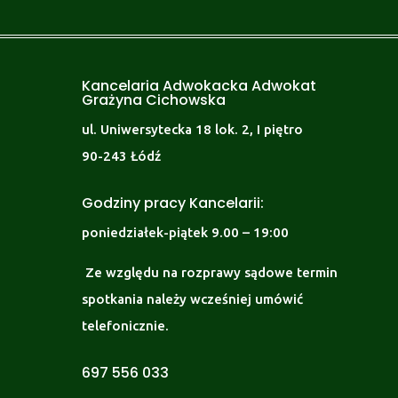
Kancelaria Adwokacka Adwokat
Grażyna Cichowska
ul. Uniwersytecka 18 lok. 2, I piętro
90-243 Łódź
Godziny pracy Kancelarii:
poniedziałek-piątek 9.00 – 19:00
Ze względu na rozprawy sądowe termin
spotkania należy wcześniej umówić
telefonicznie.
697 556 033