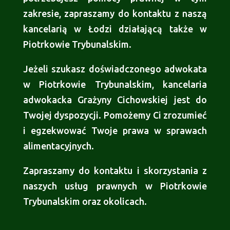
zakresie, zapraszamy do kontaktu z naszą
kancelarią w Łodzi działającą także w
Piotrkowie Trybunalskim.
Jeżeli szukasz doświadczonego adwokata
w Piotrkowie Trybunalskim, kancelaria
adwokacka Grażyny Cichowskiej jest do
Twojej dyspozycji. Pomożemy Ci zrozumieć
i egzekwować Twoje prawa w sprawach
alimentacyjnych.
Zapraszamy do kontaktu i skorzystania z
naszych usług prawnych w Piotrkowie
Trybunalskim oraz okolicach.