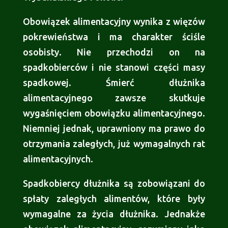
Obowiązek alimentacyjny wynika z więzów
pokrewieństwa i ma charakter ściśle
osobisty. Nie przechodzi on na
spadkobierców i nie stanowi części masy
spadkowej. Śmierć dłużnika
alimentacyjnego zawsze skutkuje
wygaśnięciem obowiązku alimentacyjnego.
Niemniej jednak, uprawniony ma prawo do
otrzymania zaległych, już wymagalnych rat
alimentacyjnych.
Spadkobiercy dłużnika są zobowiązani do
spłaty zaległych alimentów, które były
wymagalne za życia dłużnika. Jednakże