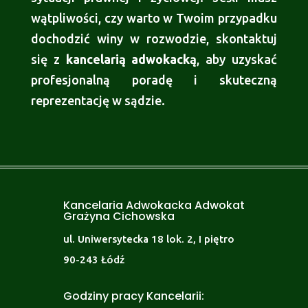
wątpliwości, czy warto w Twoim przypadku
dochodzić winy w rozwodzie, skontaktuj
się z
kancelarią adwokacką
, aby uzyskać
profesjonalną poradę i skuteczną
reprezentację w sądzie.
Kancelaria Adwokacka Adwokat
Grażyna Cichowska
ul. Uniwersytecka 18 lok. 2, I piętro
90-243 Łódź
Godziny pracy Kancelarii: