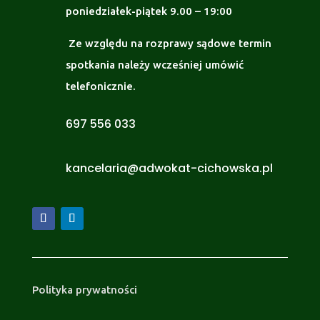
poniedziałek-piątek 9.00 – 19:00
Ze względu na rozprawy sądowe termin
spotkania należy wcześniej umówić
telefonicznie.
697 556 033
kancelaria@adwokat-cichowska.pl
Polityka prywatności