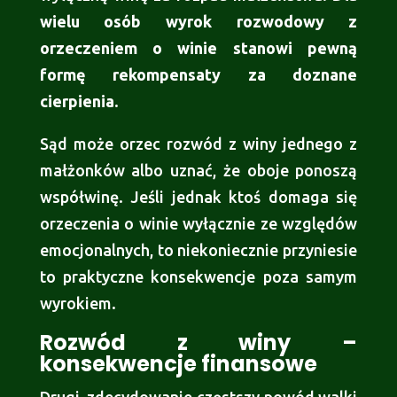
wielu osób wyrok rozwodowy z
orzeczeniem o winie stanowi pewną
formę rekompensaty za doznane
cierpienia
.
Sąd może orzec rozwód z winy jednego z
małżonków albo uznać, że oboje ponoszą
współwinę. Jeśli jednak ktoś domaga się
orzeczenia o winie wyłącznie ze względów
emocjonalnych, to niekoniecznie przyniesie
to praktyczne konsekwencje poza samym
wyrokiem.
Rozwód z winy –
konsekwencje finansowe