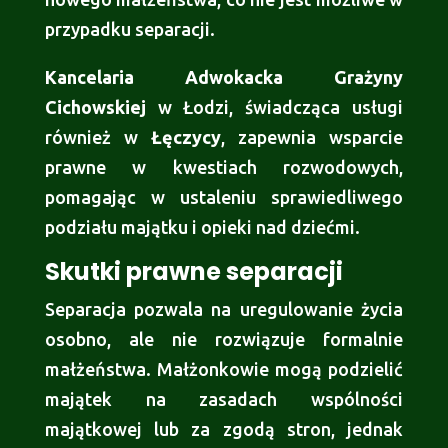
przypadku separacji.
Kancelaria Adwokacka Grażyny
Cichowskiej
w Łodzi, świadcząca usługi
również w
Łęczycy
, zapewnia wsparcie
prawne w kwestiach rozwodowych,
pomagając w ustaleniu sprawiedliwego
podziału majątku i opieki nad dziećmi.
Skutki prawne separacji
Separacja pozwala na uregulowanie życia
osobno, ale nie rozwiązuje formalnie
małżeństwa. Małżonkowie mogą podzielić
majątek na zasadach wspólności
majątkowej lub za zgodą stron, jednak