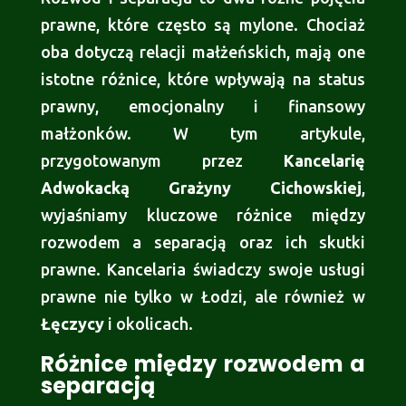
prawne, które często są mylone. Chociaż
oba dotyczą relacji małżeńskich, mają one
istotne różnice, które wpływają na status
prawny, emocjonalny i finansowy
małżonków. W tym artykule,
przygotowanym przez
Kancelarię
Adwokacką Grażyny Cichowskiej
,
wyjaśniamy kluczowe różnice między
rozwodem a separacją oraz ich skutki
prawne. Kancelaria świadczy swoje usługi
prawne nie tylko w Łodzi, ale również w
Łęczycy
i okolicach.
Różnice między rozwodem a
separacją