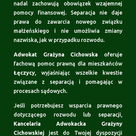
nadal zachowują obowiązek wzajemnej
pomocy finansowej. Separacja nie daje
prawa do zawarcia nowego związku
małżeńskiego i nie umożliwia zmiany
nazwiska, jak w przypadku rozwodu.
Adwokat Grażyna Cichowska
oferuje
fachową pomoc prawną dla mieszkańców
Łęczycy
, wyjaśniając wszelkie kwestie
związane z separacją i pomagając w
procesach sądowych.
Jeśli potrzebujesz wsparcia prawnego
dotyczącego rozwodu lub separacji,
Kancelaria Adwokacka Grażyny
Cichowskiej
jest do Twojej dyspozycji