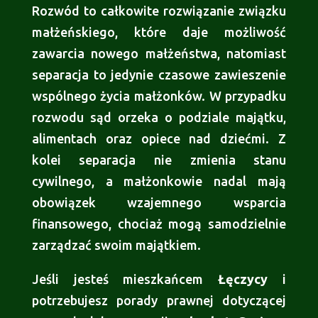
Rozwód to całkowite rozwiązanie związku
małżeńskiego, które daje możliwość
zawarcia nowego małżeństwa, natomiast
separacja to jedynie czasowe zawieszenie
wspólnego życia małżonków. W przypadku
rozwodu sąd orzeka o podziale majątku,
alimentach oraz opiece nad dziećmi. Z
kolei separacja nie zmienia stanu
cywilnego, a małżonkowie nadal mają
obowiązek wzajemnego wsparcia
finansowego, chociaż mogą samodzielnie
zarządzać swoim majątkiem.
Jeśli jesteś mieszkańcem
Łęczycy
i
potrzebujesz porady prawnej dotyczącej