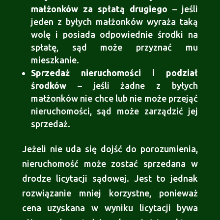
małżonków za spłatą drugiego
– jeśli
jeden z byłych małżonków wyraża taką
wolę i posiada odpowiednie środki na
spłatę, sąd może przyznać mu
mieszkanie.
Sprzedaż nieruchomości i podział
środków
– jeśli żadne z byłych
małżonków nie chce lub nie może przejąć
nieruchomości, sąd może zarządzić jej
sprzedaż.
Jeżeli nie uda się dojść do porozumienia,
nieruchomość może zostać sprzedana w
drodze licytacji sądowej. Jest to jednak
rozwiązanie mniej korzystne, ponieważ
cena uzyskana w wyniku licytacji bywa