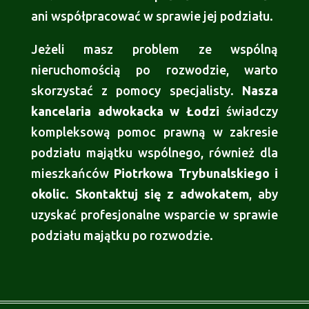
ani współpracować w sprawie jej podziału.
Jeżeli masz problem ze wspólną
nieruchomością po rozwodzie, warto
skorzystać z pomocy specjalisty.
Nasza
kancelaria adwokacka w Łodzi
świadczy
kompleksową pomoc prawną w zakresie
podziału majątku wspólnego, również dla
mieszkańców
Piotrkowa Trybunalskiego i
okolic
.
Skontaktuj się z adwokatem
, aby
uzyskać profesjonalne wsparcie w sprawie
podziału majątku po rozwodzie.