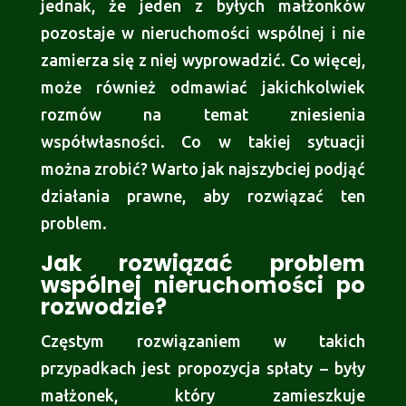
jednak, że jeden z byłych małżonków
pozostaje w nieruchomości wspólnej i nie
zamierza się z niej wyprowadzić. Co więcej,
może również odmawiać jakichkolwiek
rozmów na temat zniesienia
współwłasności. Co w takiej sytuacji
można zrobić? Warto jak najszybciej podjąć
działania prawne, aby rozwiązać ten
problem.
Jak rozwiązać problem
wspólnej nieruchomości po
rozwodzie?
Częstym rozwiązaniem w takich
przypadkach jest propozycja spłaty – były
małżonek, który zamieszkuje