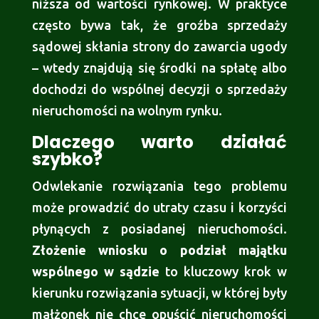
niższa od wartości rynkowej. W praktyce
często bywa tak, że groźba sprzedaży
sądowej skłania strony do zawarcia ugody
– wtedy znajdują się środki na spłatę albo
dochodzi do wspólnej decyzji o sprzedaży
nieruchomości na wolnym rynku.
Dlaczego warto działać
szybko?
Odwlekanie rozwiązania tego problemu
może prowadzić do utraty czasu i korzyści
płynących z posiadanej nieruchomości.
Złożenie wniosku o podział majątku
wspólnego w sądzie
to kluczowy krok w
kierunku rozwiązania sytuacji, w której były
małżonek nie chce opuścić nieruchomości