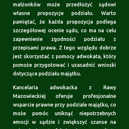
małżonków może przedłożyć sądowi
własne propozycje podziału. Warto
pamiętać, że każda propozycja podlega
szczegółowej ocenie sądu, co ma na celu
zapewnienie zgodności podziału z
przepisami prawa. Z tego względu dobrze
jest skorzystać z pomocy adwokata, który
pomoże przygotować i uzasadnić wnioski
dotyczące podziału majątku.
Kancelaria adwokacka z Rawy
Mazowieckiej oferuje profesjonalne
wsparcie prawne przy podziale majątku, co
może pomóc uniknąć niepotrzebnych
emocji w sądzie i zwiększyć szanse na