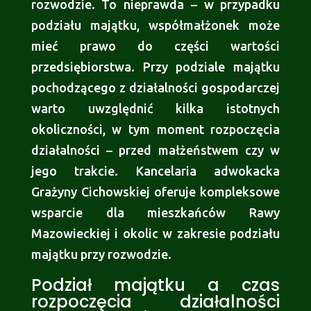
rozwodzie. To nieprawda – w przypadku
podziału majątku, współmałżonek może
mieć prawo do części wartości
przedsiębiorstwa. Przy podziale majątku
pochodzącego z działalności gospodarczej
warto uwzględnić kilka istotnych
okoliczności, w tym moment rozpoczęcia
działalności – przed małżeństwem czy w
jego trakcie. Kancelaria adwokacka
Grażyny Cichowskiej oferuje kompleksowe
wsparcie dla mieszkańców Rawy
Mazowieckiej i okolic w zakresie podziału
majątku przy rozwodzie.
Podział majątku a czas
rozpoczęcia działalności