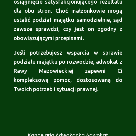
osiągnięcie satysfakcjonującego rezultatu
dla obu stron. Choć małżonkowie mogą
ustalić podział majątku samodzielnie, sąd
zawsze sprawdzi, czy jest on zgodny z
obowiązującymi przepisami.
Jeśli potrzebujesz wsparcia w sprawie
podziału majątku po rozwodzie, adwokat z
Rawy Mazowieckiej zapewni Ci
kompleksową pomoc, dostosowaną do
Twoich potrzeb i sytuacji prawnej.
Kancelaria Adwokacka Adwokat