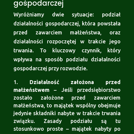
gospodarczej
Wyróżniamy dwie sytuacje: podział
działalności gospodarczej, która powstała
przed zawarciem małżeństwa, oraz
działalności rozpoczętej w trakcie jego
trwania. To kluczowy czynnik, który
wpływa na sposób podziału działalności
gospodarczej przy rozwodzie.
Działalność założona przed
małżeństwem
– Jeśli przedsiębiorstwo
zostało założone przed zawarciem
małżeństwa, to majątek wspólny obejmuje
jedynie składniki nabyte w trakcie trwania
związku. Zasady podziału są tu
stosunkowo proste – majątek nabyty po