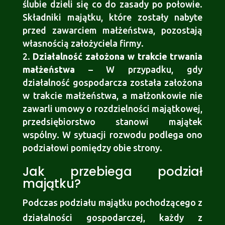
ślubie dzieli się co do zasady po połowie.
Składniki majątku, które zostały nabyte
przed zawarciem małżeństwa, pozostają
własnością założyciela firmy.
Działalność założona w trakcie trwania
małżeństwa
– W przypadku, gdy
działalność gospodarcza została założona
w trakcie małżeństwa, a małżonkowie nie
zawarli umowy o rozdzielności majątkowej,
przedsiębiorstwo stanowi majątek
wspólny. W sytuacji rozwodu podlega ono
podziałowi pomiędzy obie strony.
Jak przebiega podział
majątku?
Podczas podziału majątku pochodzącego z
działalności gospodarczej, każdy z