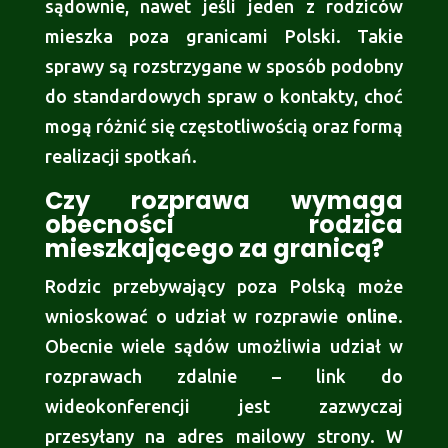
sądownie, nawet jeśli jeden z rodziców
mieszka poza granicami Polski. Takie
sprawy są rozstrzygane w sposób podobny
do standardowych spraw o kontakty, choć
mogą różnić się częstotliwością oraz formą
realizacji spotkań.
Czy rozprawa wymaga
obecności rodzica
mieszkającego za granicą?
Rodzic przebywający poza Polską może
wnioskować o udział w rozprawie
online
.
Obecnie wiele sądów umożliwia udział w
rozprawach zdalnie – link do
wideokonferencji jest zazwyczaj
przesyłany na adres mailowy strony. W