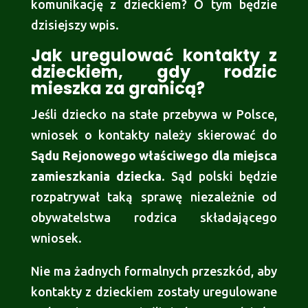
komunikację z dzieckiem? O tym będzie
dzisiejszy wpis.
Jak uregulować kontakty z
dzieckiem, gdy rodzic
mieszka za granicą?
Jeśli dziecko na stałe przebywa w Polsce,
wniosek o kontakty należy skierować do
Sądu Rejonowego właściwego dla miejsca
zamieszkania dziecka
. Sąd polski będzie
rozpatrywał taką sprawę niezależnie od
obywatelstwa rodzica składającego
wniosek.
Nie ma żadnych formalnych przeszkód, aby
kontakty z dzieckiem zostały uregulowane