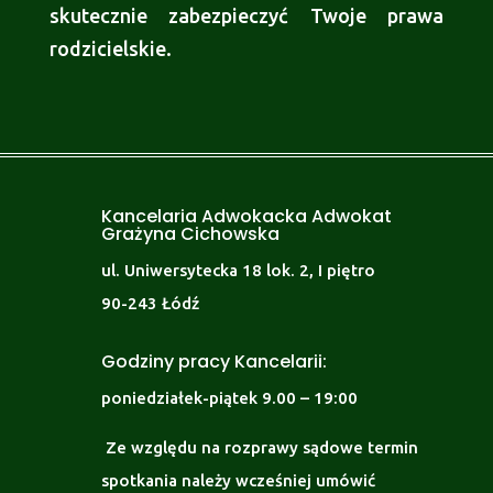
skutecznie zabezpieczyć Twoje prawa
rodzicielskie.
Kancelaria Adwokacka Adwokat
Grażyna Cichowska
ul. Uniwersytecka 18 lok. 2, I piętro
90-243 Łódź
Godziny pracy Kancelarii:
poniedziałek-piątek 9.00 – 19:00
Ze względu na rozprawy sądowe termin
spotkania należy wcześniej umówić