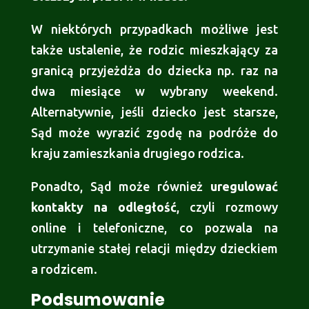
W niektórych przypadkach możliwe jest
także ustalenie, że rodzic mieszkający za
granicą przyjeżdża do dziecka np. raz na
dwa miesiące w wybrany weekend.
Alternatywnie, jeśli dziecko jest starsze,
Sąd może wyrazić zgodę na podróże do
kraju zamieszkania drugiego rodzica.
Ponadto, Sąd może również
uregulować
kontakty na odległość
, czyli rozmowy
online i telefoniczne, co pozwala na
utrzymanie stałej relacji między dzieckiem
a rodzicem.
Podsumowanie