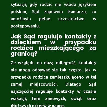
sytuacji, gdy rodzic nie włada językiem
polskim, Sąd zapewnia tłumacza, co
umożliwia pełne uczestnictwo w
postępowaniu.
Jak Sąd reguluje kontakty z
dzieckiem w przypadku
rodzica mieszkającego za
granicą?
Ze względu na dużą odległość, kontakty
nie mogą odbywać się tak często, jak w
przypadku rodzica zamieszkującego w tej
samej miejscowości. Dlatego
Sąd
najczęściej reguluje kontakty w czasie
wakacji, ferii zimowych, świąt oraz
dłuższych przerw w nauce
.