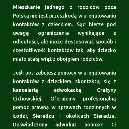
Mieszkanie jednego z rodziców poza
Polską nie jest przeszkodą w uregulowaniu
kontaktów z dzieckiem. Sąd bierze pod
uwagę ograniczenia wynikające z
odległości, ale może dostosować sposób i
częstotliwość kontaktów tak, aby dziecko
miało stałą więź z obojgiem rodziców.
Jeśli potrzebujesz pomocy w uregulowaniu
kontaktów z dzieckiem, skontaktuj się z
kancelarią adwokacką
Grażyny
Cichowskiej. Oferujemy profesjonalną
pomoc prawną w sprawach rodzinnych w
Łodzi
,
Sieradzu
i okolicach Sieradza.
Doświadczony
adwokat
pomoże Ci