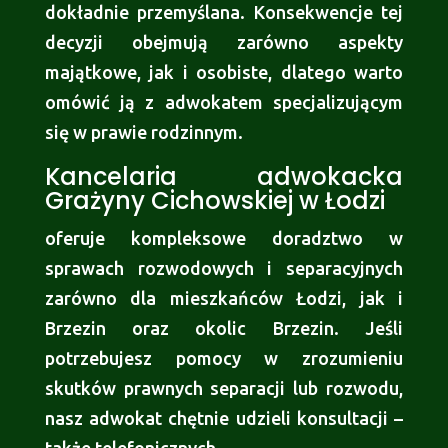
dokładnie przemyślana. Konsekwencje tej
decyzji obejmują zarówno aspekty
majątkowe, jak i osobiste, dlatego warto
omówić ją z adwokatem specjalizującym
się w prawie rodzinnym.
Kancelaria adwokacka
Grażyny Cichowskiej w Łodzi
oferuje kompleksowe doradztwo w
sprawach rozwodowych i separacyjnych
zarówno dla mieszkańców Łodzi, jak i
Brzezin oraz okolic Brzezin. Jeśli
potrzebujesz pomocy w zrozumieniu
skutków prawnych separacji lub rozwodu,
nasz adwokat chętnie udzieli konsultacji –