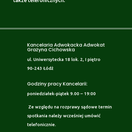
także telefonicznych.
Kancelaria Adwokacka Adwokat
Grażyna Cichowska
ul. Uniwersytecka 18 lok. 2, I piętro
90-243 Łódź
Godziny pracy Kancelarii:
poniedziałek-piątek 9.00 – 19:00
Ze względu na rozprawy sądowe termin
spotkania należy wcześniej umówić
telefonicznie.