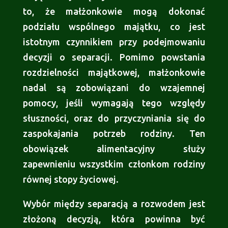
to, że małżonkowie mogą dokonać
podziału wspólnego majątku, co jest
istotnym czynnikiem przy podejmowaniu
decyzji o separacji. Pomimo powstania
rozdzielności majątkowej, małżonkowie
nadal są zobowiązani do wzajemnej
pomocy, jeśli wymagają tego względy
słuszności, oraz do przyczyniania się do
zaspokajania potrzeb rodziny. Ten
obowiązek alimentacyjny służy
zapewnieniu wszystkim członkom rodziny
równej stopy życiowej.
Wybór między separacją a rozwodem jest
złożoną decyzją, która powinna być