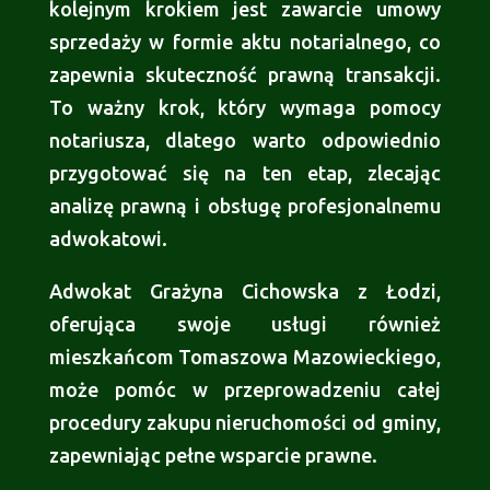
kolejnym krokiem jest zawarcie umowy
sprzedaży w formie aktu notarialnego, co
zapewnia skuteczność prawną transakcji.
To ważny krok, który wymaga pomocy
notariusza, dlatego warto odpowiednio
przygotować się na ten etap, zlecając
analizę prawną i obsługę profesjonalnemu
adwokatowi.
Adwokat Grażyna Cichowska z Łodzi,
oferująca swoje usługi również
mieszkańcom Tomaszowa Mazowieckiego,
może pomóc w przeprowadzeniu całej
procedury zakupu nieruchomości od gminy,
zapewniając pełne wsparcie prawne.