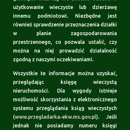
użytkowanie wieczyste lub dzierżawę
innemu podmiotowi. Niezbędne jest
również sprawdzenie przeznaczenia działki
w planie zagospodarowania
przestrzennego, co pozwala ustalić, czy
można na niej prowadzić działalność
zgodną z naszymi oczekiwaniami.
Wszystkie te informacje można uzyskać,
przeglądając księgę wieczystą
nieruchomości. Dla wygody istnieje
możliwość skorzystania z elektronicznego
systemu przeglądania ksiąg wieczystych
(
www.przegladarka-ekw.ms.gov.pl
). Jeśli
jednak nie posiadamy numeru księgi