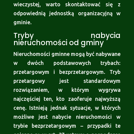
wieczystej, warto skontaktować się z
odpowiednią jednostką organizacyjną w
gminie.
Tryby nabycia
nieruchomości od gminy
Nieruchomości gminne mogą być nabywane
w dwóch podstawowych trybach:
przetargowym i bezprzetargowym. Tryb
przetargowy jest standardowym
rozwiązaniem, w którym wygrywa
najczęściej ten, kto zaoferuje najwyższą
cenę. Istnieją jednak sytuacje, w których
możliwe jest nabycie nieruchomości w
trybie bezprzetargowym – przypadki te