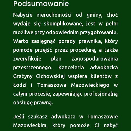
Podsumowanie
Nabycie nieruchomości od gminy, choć
wydaje się skomplikowane, jest w pełni
możliwe przy odpowiednim przygotowaniu.
Warto zasięgnąć porady prawnika, który
pomoże przejść przez procedurę, a także
zweryfikuje plan zagospodarowania
przestrzennego. Kancelaria adwokacka
Grażyny Cichowskiej wspiera klientów z
Łodzi i Tomaszowa Mazowieckiego w
całym procesie, zapewniając profesjonalną
obsługę prawną.
Jeśli szukasz adwokata w Tomaszowie
Mazowieckim, który pomoże Ci nabyć