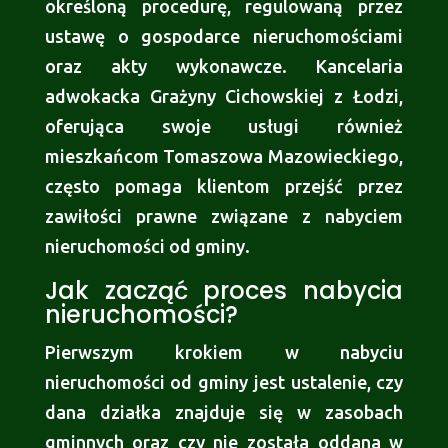
określoną procedurę, regulowaną przez
ustawę o gospodarce nieruchomościami
oraz akty wykonawcze. Kancelaria
adwokacka Grażyny Cichowskiej z Łodzi,
oferująca swoje usługi również
mieszkańcom Tomaszowa Mazowieckiego,
często pomaga klientom przejść przez
zawiłości prawne związane z nabyciem
nieruchomości od gminy.
Jak zacząć proces nabycia
nieruchomości?
Pierwszym krokiem w nabyciu
nieruchomości od gminy jest ustalenie, czy
dana działka znajduje się w zasobach
gminnych oraz czy nie została oddana w