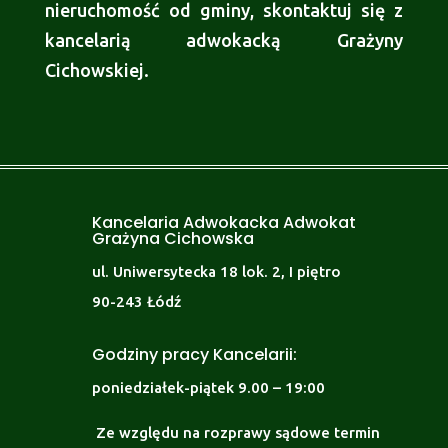
nieruchomość od gminy, skontaktuj się z
kancelarią adwokacką Grażyny
Cichowskiej.
Kancelaria Adwokacka Adwokat
Grażyna Cichowska
ul. Uniwersytecka 18 lok. 2, I piętro
90-243 Łódź
Godziny pracy Kancelarii:
poniedziałek-piątek 9.00 – 19:00
Ze względu na rozprawy sądowe termin